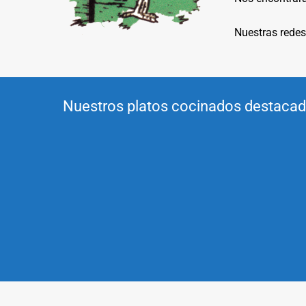
Nuestras redes
Nuestros platos cocinados destaca